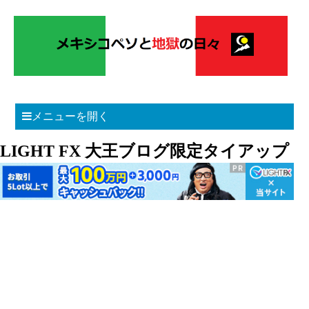
メニューを開く
LIGHT FX 大王ブログ限定タイアップ