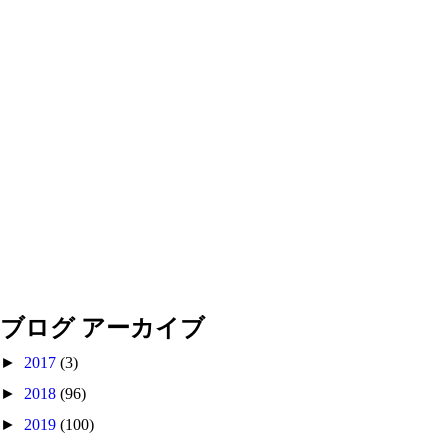
ブログ アーカイブ
►
2017
(3)
►
2018
(96)
►
2019
(100)