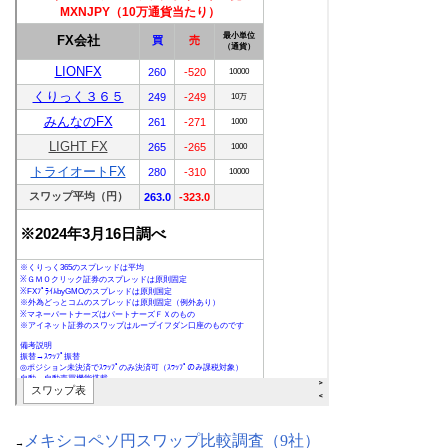
メキシコペソ円スワップ比較調査（9社）
→