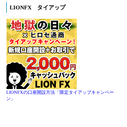
LIONFX タイアップ
LIONFXの口座開設方法「限定タイアップキャンペー
ン」