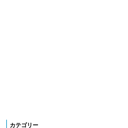
カテゴリー