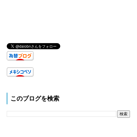
このブログを検索