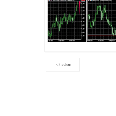
＜Previous