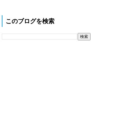
このブログを検索