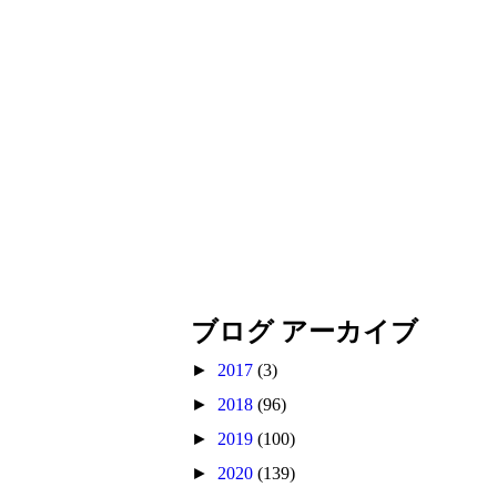
ブログ アーカイブ
►
2017
(3)
►
2018
(96)
►
2019
(100)
►
2020
(139)