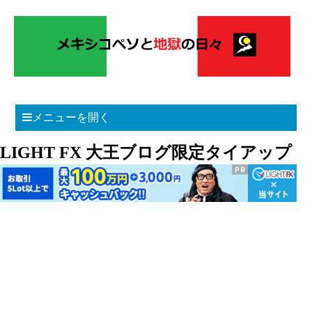
メニューを開く
LIGHT FX 大王ブログ限定タイアップ