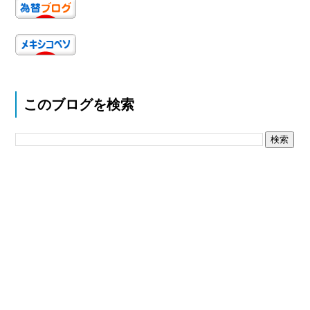
このブログを検索