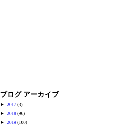
ブログ アーカイブ
►
2017
(3)
►
2018
(96)
►
2019
(100)