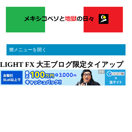
メニューを開く
LIGHT FX 大王ブログ限定タイアップ