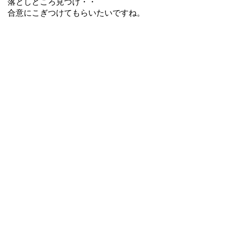
落としどころ見つけ・・
合意にこぎつけてもらいたいですね。