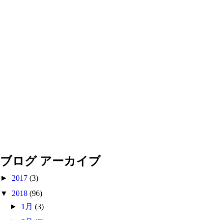
ブログ アーカイブ
►
2017
(3)
▼
2018
(96)
►
1月
(3)