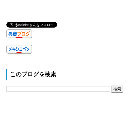
このブログを検索