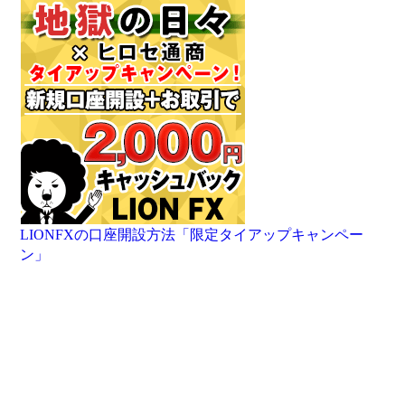
LIONFXの口座開設方法「限定タイアップキャンペー
ン」