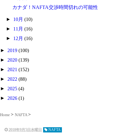
カナダ！NAFTA交渉時間切れの可能性
►
10月
(10)
►
11月
(16)
►
12月
(16)
►
2019
(100)
►
2020
(139)
►
2021
(152)
►
2022
(88)
►
2025
(4)
►
2026
(1)
Home
NAFTA
2018年9月5日水曜日
NAFTA