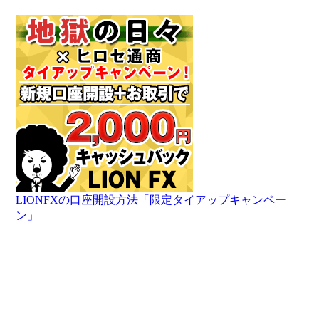
LIONFXの口座開設方法「限定タイアップキャンペー
ン」