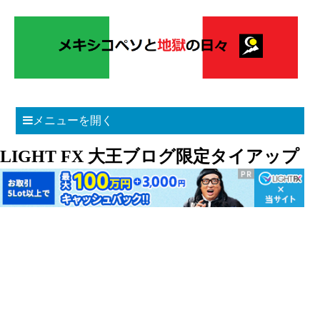
メニューを開く
LIGHT FX 大王ブログ限定タイアップ