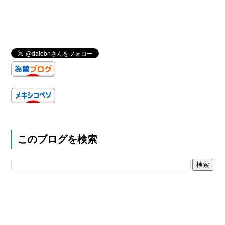
このブログを検索