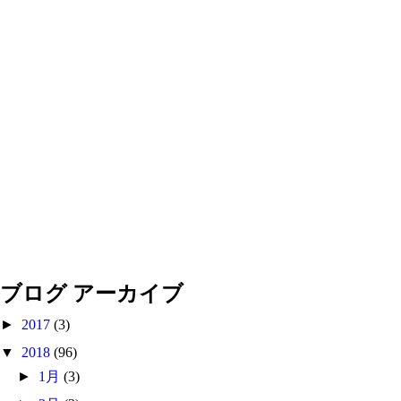
ブログ アーカイブ
►
2017
(3)
▼
2018
(96)
►
1月
(3)