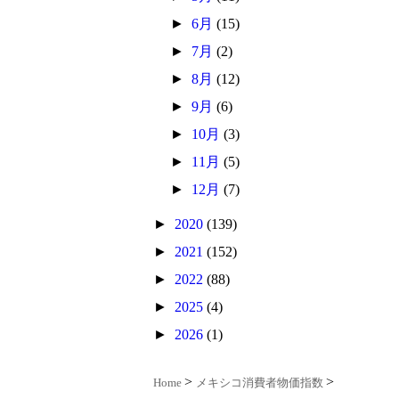
►
6月
(15)
►
7月
(2)
►
8月
(12)
►
9月
(6)
►
10月
(3)
►
11月
(5)
►
12月
(7)
►
2020
(139)
►
2021
(152)
►
2022
(88)
►
2025
(4)
►
2026
(1)
Home
メキシコ消費者物価指数