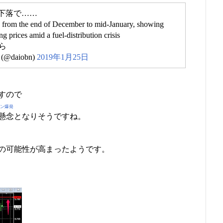
下落で……
% from the end of December to mid-January, showing
ng prices amid a fuel-distribution crisis
ら
daiobn)
2019年1月25日
すので
リン爆発
懸念となりそうですね。
の可能性が高まったようです。