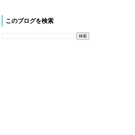
このブログを検索