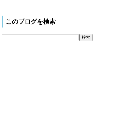
このブログを検索