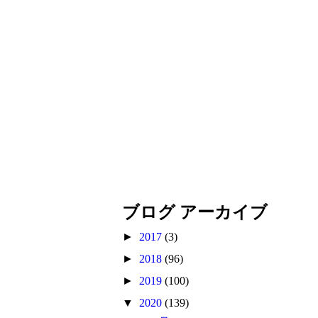
ブログ アーカイブ
►
2017
(3)
►
2018
(96)
►
2019
(100)
▼
2020
(139)