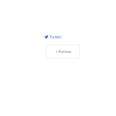
Twitter
＜Previous