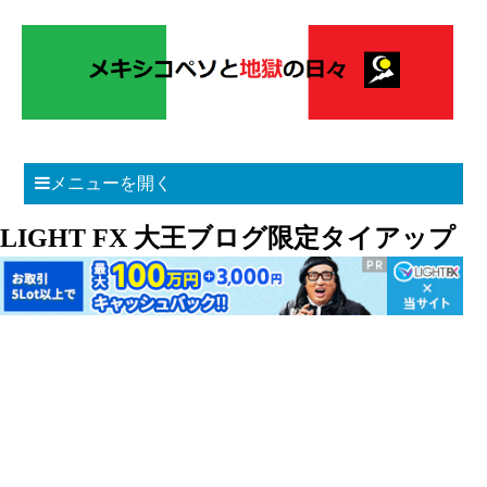
メニューを開く
LIGHT FX 大王ブログ限定タイアップ