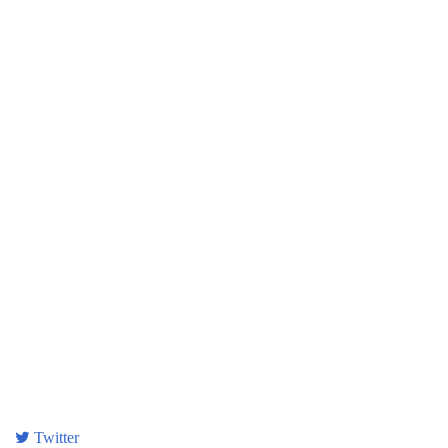
Twitter