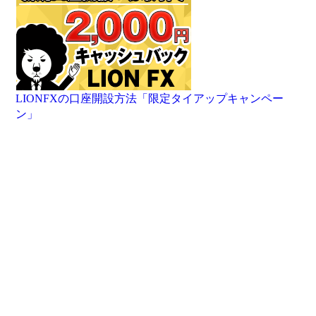
LIONFXの口座開設方法「限定タイアップキャンペー
ン」