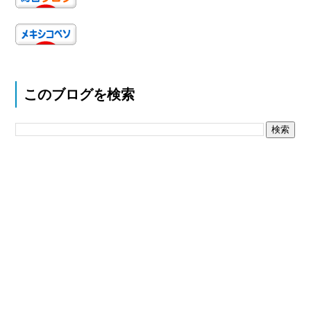
このブログを検索