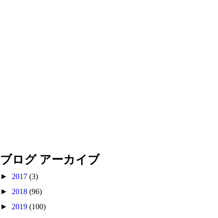
ブログ アーカイブ
►
2017
(3)
►
2018
(96)
►
2019
(100)