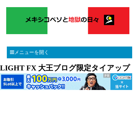
メニューを開く
LIGHT FX 大王ブログ限定タイアップ