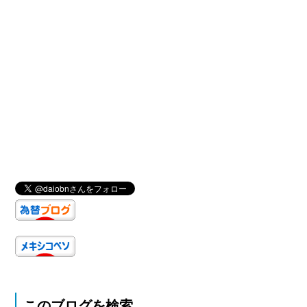
このブログを検索