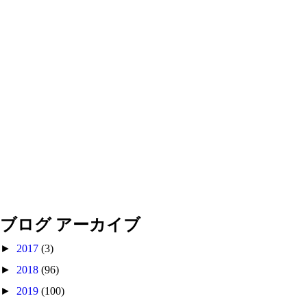
ブログ アーカイブ
►
2017
(3)
►
2018
(96)
►
2019
(100)