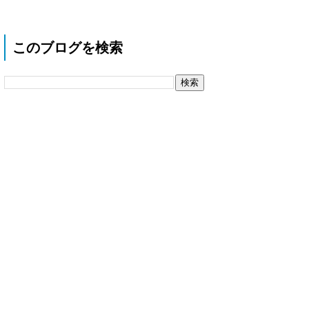
このブログを検索