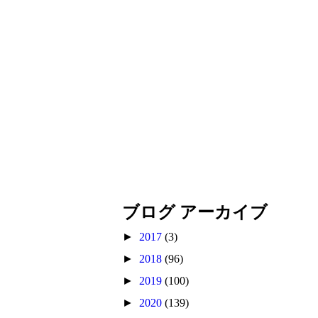
ブログ アーカイブ
►
2017
(3)
►
2018
(96)
►
2019
(100)
►
2020
(139)