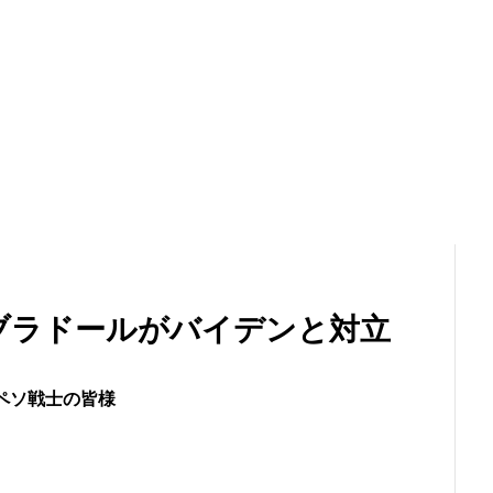
ブラドールがバイデンと対立
ペソ戦士の皆様