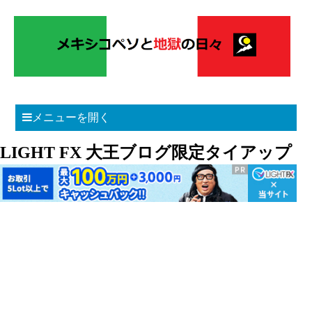
メニューを開く
LIGHT FX 大王ブログ限定タイアップ