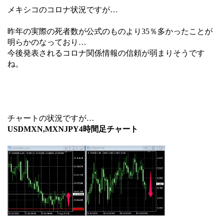
メキシコのコロナ状況ですが…
昨年の実際の死者数が公式のものより35％多かったことが
明らかのなっており…
今後発表されるコロナ関係情報の信頼が弱まりそうです
ね。
チャートの状況ですが…
USDMXN,MXNJPY4時間足チャート