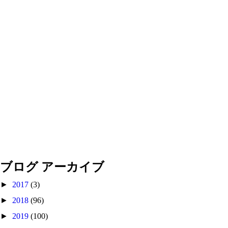
ブログ アーカイブ
►
2017
(3)
►
2018
(96)
►
2019
(100)