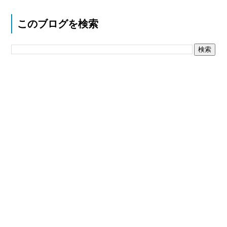
このブログを検索