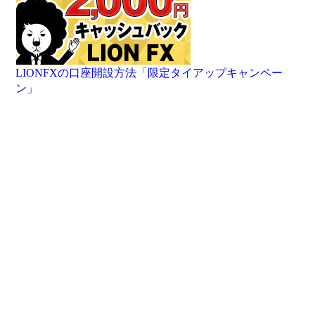
LIONFXの口座開設方法「限定タイアップキャンペー
ン」