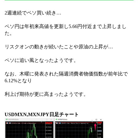
2週連続でペソ買い続き…
ペソ円は年初来高値を更新し5.66円付近まで上昇しまし
た。
リスクオンの動きが続いたことや原油の上昇が…
ペソに追い風となったようです。
なお、木曜に発表された隔週消費者物価指数が前年比で
6.12%となり
利上げ期待が更に高まったようです。
USDMXN,MXNJPY日足チャート