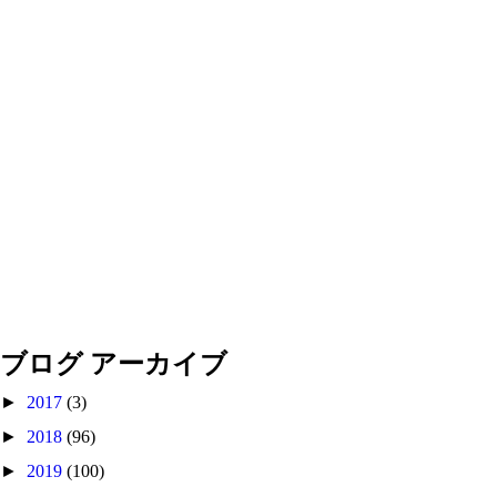
ブログ アーカイブ
►
2017
(3)
►
2018
(96)
►
2019
(100)