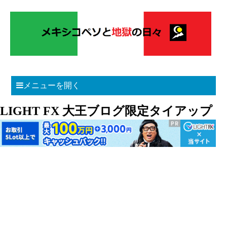
メニューを開く
LIGHT FX 大王ブログ限定タイアップ