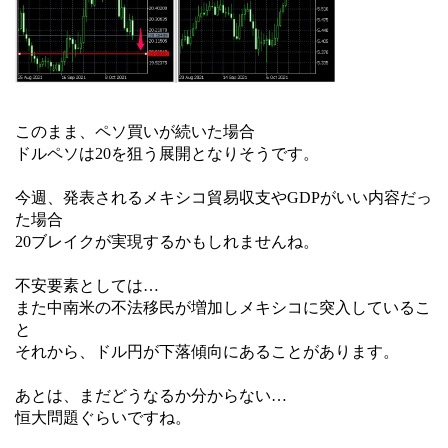
このまま、ペソ買いが続いた場合
ドルペソは20を狙う展開となりそうです。
今週、発表されるメキシコ貿易収支やGDPがいい内容だっ
た場合
20ブレイクが実現するかもしれませんね。
不安要素としては…
また中南米の不法移民が増加しメキシコに突入しているこ
と
それから、ドル円が下落傾向にあることがあります。
あとは、まだどうなるか分からない…
恒大問題ぐらいですね。