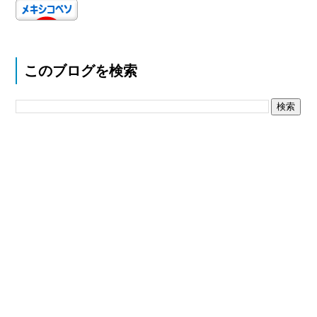
このブログを検索