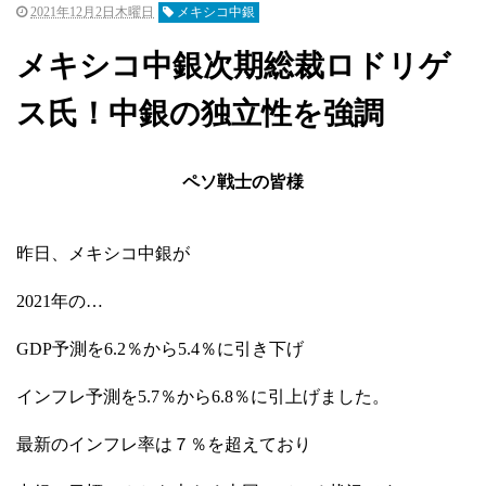
2021年12月2日木曜日
メキシコ中銀
メキシコ中銀次期総裁ロドリゲ
ス氏！中銀の独立性を強調
ペソ戦士の皆様
昨日、メキシコ中銀が
2021年の…
GDP予測を6.2％から5.4％に引き下げ
インフレ予測を5.7％から6.8％に引上げました。
最新のインフレ率は７％を超えており