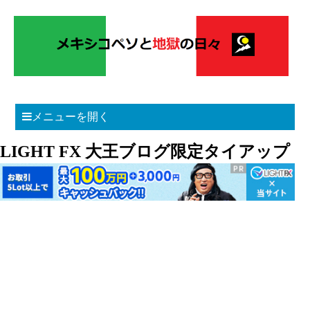
メニューを開く
LIGHT FX 大王ブログ限定タイアップ