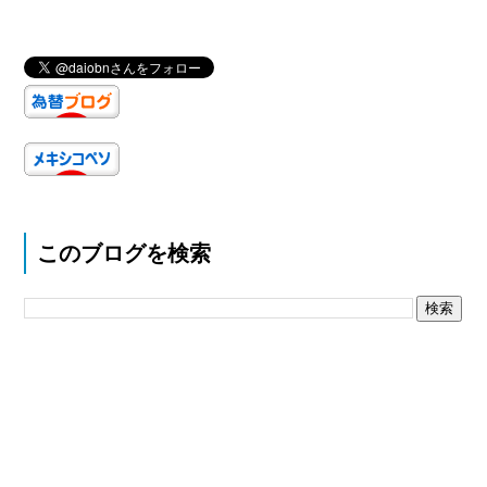
このブログを検索