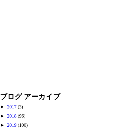
ブログ アーカイブ
►
2017
(3)
►
2018
(96)
►
2019
(100)