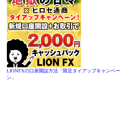
LIONFXの口座開設方法「限定タイアップキャンペー
ン」