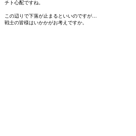
チト心配ですね。
この辺りで下落が止まるといいのですが…
戦士の皆様はいかかがお考えですか。