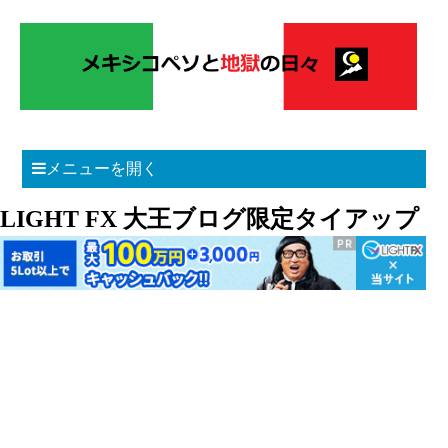
メニューを開く
LIGHT FX 大王ブログ限定タイアップ