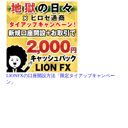
LIONFXの口座開設方法「限定タイアップキャンペー
ン」