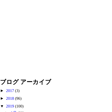
ブログ アーカイブ
►
2017
(3)
►
2018
(96)
▼
2019
(100)