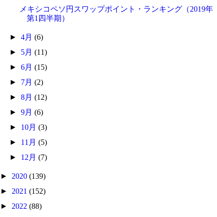
メキシコペソ円スワップポイント・ランキング（2019年
第1四半期）
►
4月
(6)
►
5月
(11)
►
6月
(15)
►
7月
(2)
►
8月
(12)
►
9月
(6)
►
10月
(3)
►
11月
(5)
►
12月
(7)
►
2020
(139)
►
2021
(152)
►
2022
(88)