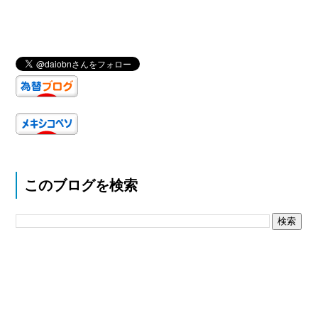
このブログを検索