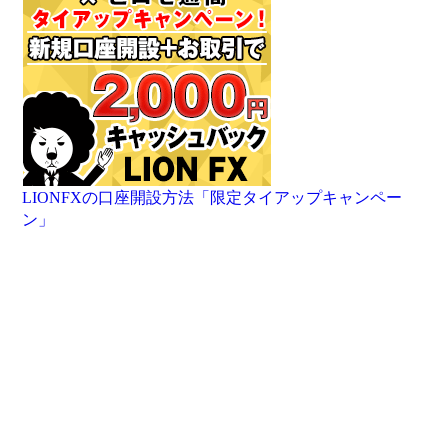
LIONFXの口座開設方法「限定タイアップキャンペー
ン」