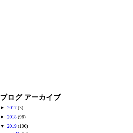
ブログ アーカイブ
►
2017
(3)
►
2018
(96)
▼
2019
(100)