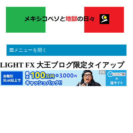
メニューを開く
LIGHT FX 大王ブログ限定タイアップ