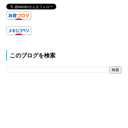
このブログを検索