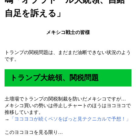
自足を訴える」
メキシコ戦士の皆様
トランプの関税問題は、まだまだ油断できない状況のよう
です。
トランプ大統領、関税問題
土壇場でトランプの関税制裁を防いだメキシコですが…
メキシコ買いの勢いは停止しチャートのほうはヨコヨコで
推移しています。
→
「ヨコヨコが続くペソをぱっと見テクニカルで予想！」
このヨコヨコを見る限り…