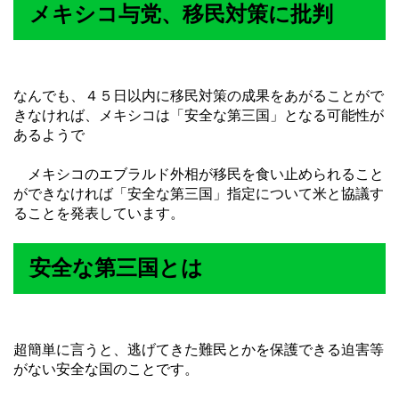
メキシコ与党、移民対策に批判
なんでも、４５日以内に移民対策の成果をあがることがで
きなければ、メキシコは「安全な第三国」となる可能性が
あるようで
メキシコのエブラルド外相が移民を食い止められること
ができなければ「安全な第三国」指定について米と協議す
ることを発表しています。
安全な第三国とは
超簡単に言うと、逃げてきた難民とかを保護できる迫害等
がない安全な国のことです。