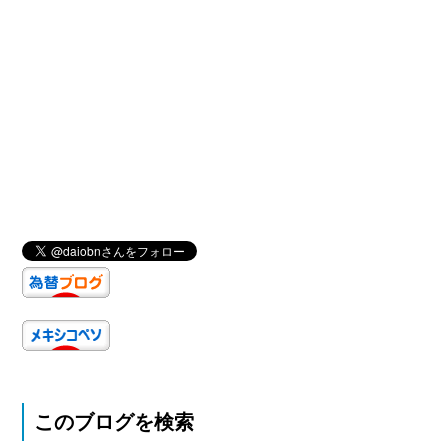
このブログを検索