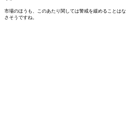
市場のほうも、このあたり関しては警戒を緩めることはな
さそうですね。