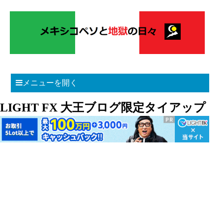
メニューを開く
LIGHT FX 大王ブログ限定タイアップ