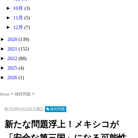
►
10月
(3)
►
11月
(5)
►
12月
(7)
►
2020
(139)
►
2021
(152)
►
2022
(88)
►
2025
(4)
►
2026
(1)
Home
移民問題
2019年6月18日火曜日
移民問題
新たな問題浮上！メキシコが
「安全な第三国」になる可能性