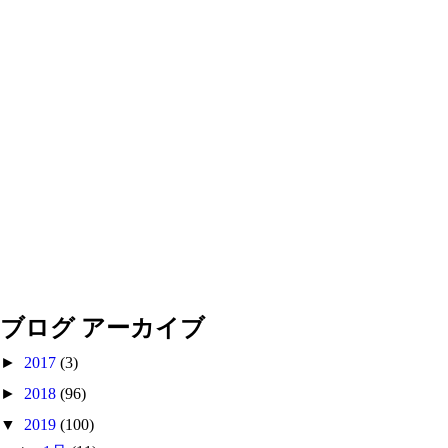
ブログ アーカイブ
►
2017
(3)
►
2018
(96)
▼
2019
(100)