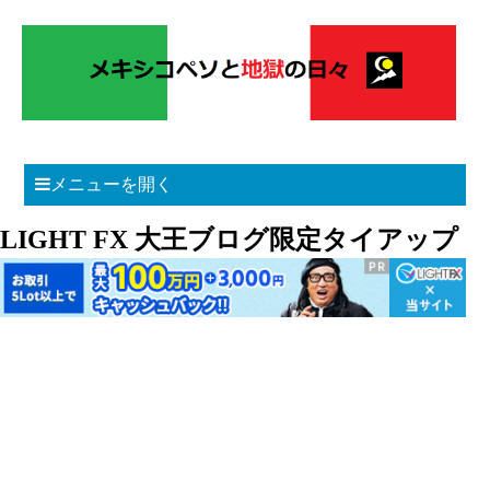
メニューを開く
LIGHT FX 大王ブログ限定タイアップ