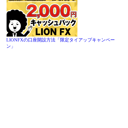
LIONFXの口座開設方法「限定タイアップキャンペー
ン」