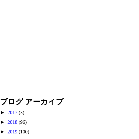
ブログ アーカイブ
►
2017
(3)
►
2018
(96)
►
2019
(100)