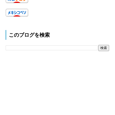
このブログを検索