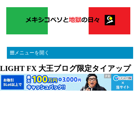
メニューを開く
LIGHT FX 大王ブログ限定タイアップ