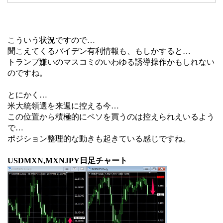
こういう状況ですので…
聞こえてくるバイデン有利情報も、もしかすると…
トランプ嫌いのマスコミのいわゆる誘導操作かもしれない
のですね。
とにかく…
米大統領選を来週に控える今…
この位置から積極的にペソを買うのは控えられえいるよう
で…
ポジション整理的な動きも起きている感じですね。
USDMXN,MXNJPY日足チャート