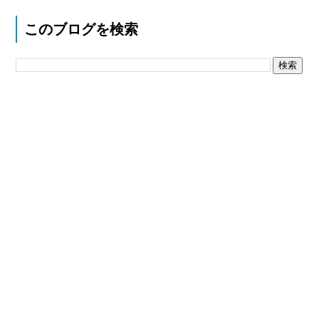
このブログを検索