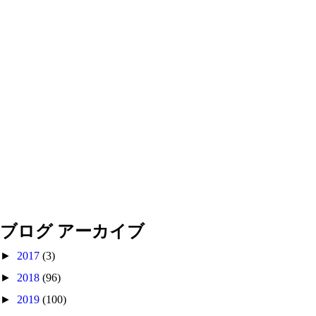
ブログ アーカイブ
►
2017
(3)
►
2018
(96)
►
2019
(100)