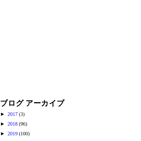
ブログ アーカイブ
►
2017
(3)
►
2018
(96)
►
2019
(100)