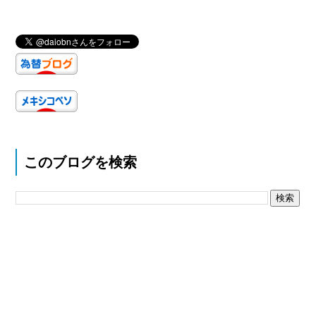
このブログを検索