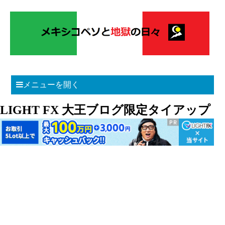
メニューを開く
LIGHT FX 大王ブログ限定タイアップ