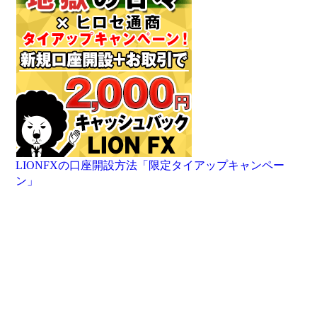
LIONFXの口座開設方法「限定タイアップキャンペー
ン」