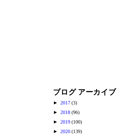
ブログ アーカイブ
►
2017
(3)
►
2018
(96)
►
2019
(100)
►
2020
(139)