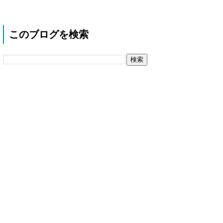
このブログを検索