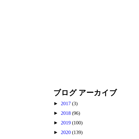
ブログ アーカイブ
►
2017
(3)
►
2018
(96)
►
2019
(100)
►
2020
(139)