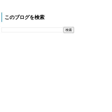
このブログを検索