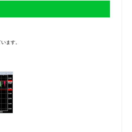
ています。