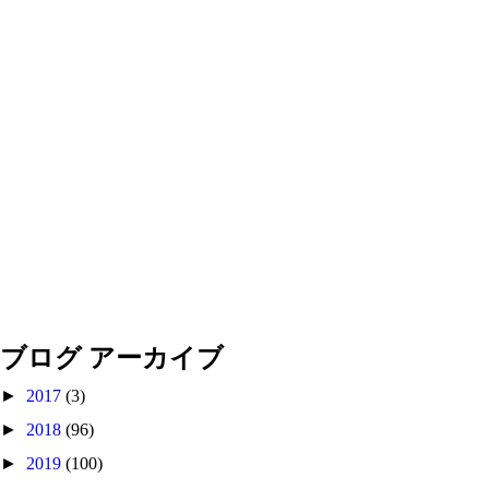
ブログ アーカイブ
►
2017
(3)
►
2018
(96)
►
2019
(100)