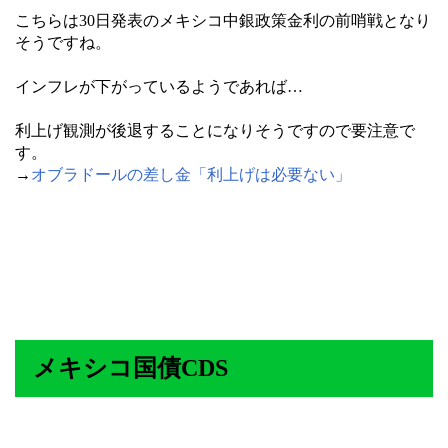
こちらは30日発表のメキシコ中銀政策金利の前哨戦となり
そうですね。
インフレが下がっているようであれば…
利上げ観測が後退することになりそうですので要注意で
す。
→
オブラドールの差し金「利上げは必要ない」
メキシコ国債CDS