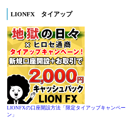
LIONFX タイアップ
LIONFXの口座開設方法「限定タイアップキャンペー
ン」