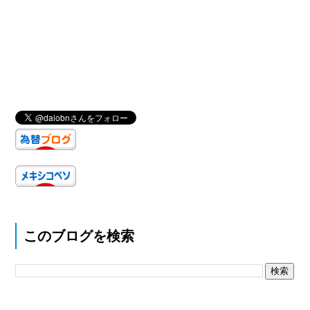
このブログを検索