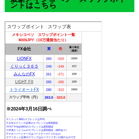
ントはこちら