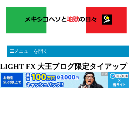
メニューを開く
LIGHT FX 大王ブログ限定タイアップ