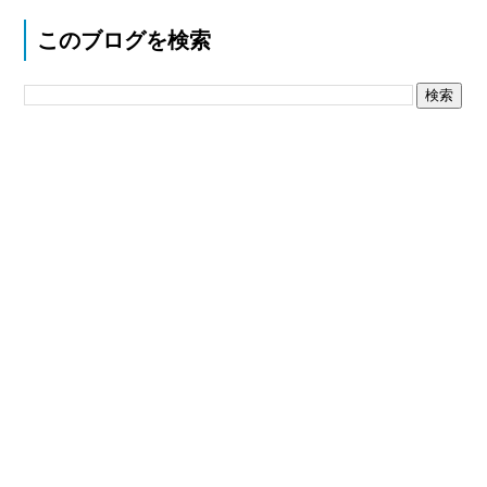
このブログを検索