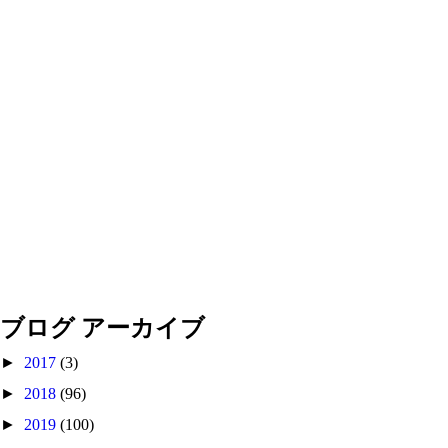
ブログ アーカイブ
►
2017
(3)
►
2018
(96)
►
2019
(100)