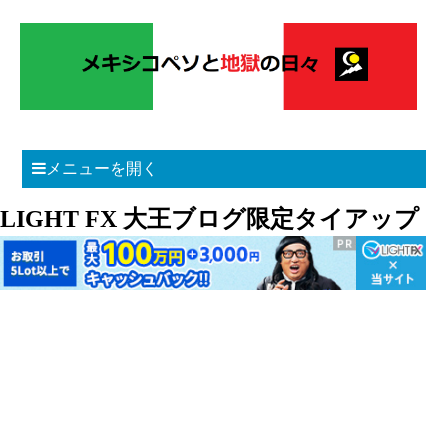
メニューを開く
LIGHT FX 大王ブログ限定タイアップ