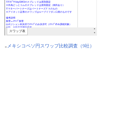
メキシコペソ円スワップ比較調査（9社）
→