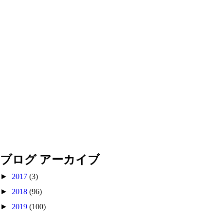
ブログ アーカイブ
►
2017
(3)
►
2018
(96)
►
2019
(100)