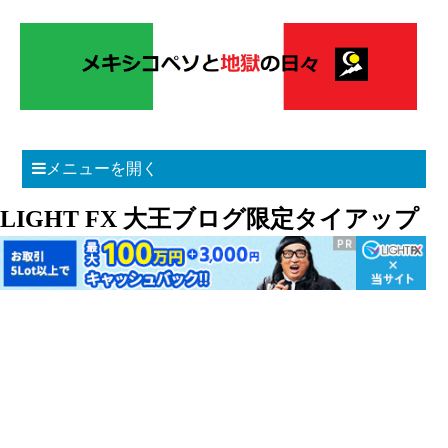
メニューを開く
LIGHT FX 大王ブログ限定タイアップ