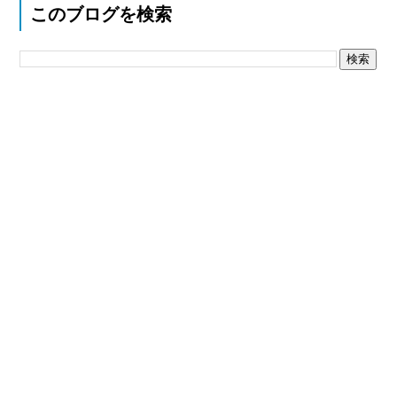
このブログを検索