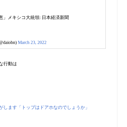
」メキシコ大統領: 日本経済新聞
aiobn)
March 23, 2022
な行動は
がします「トップはドアホなのでしょうか」