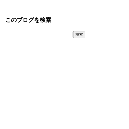
このブログを検索