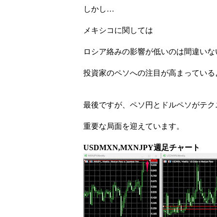
しかし…
メキシコに関しては
ロシア絡みの影響が低いのは間違いな
投資家のペソへの注目が高まっている
最後ですが、ペソ円とドルペソがテク
重要な局面を迎えています。
USDMXN,MXNJPY週足チャート