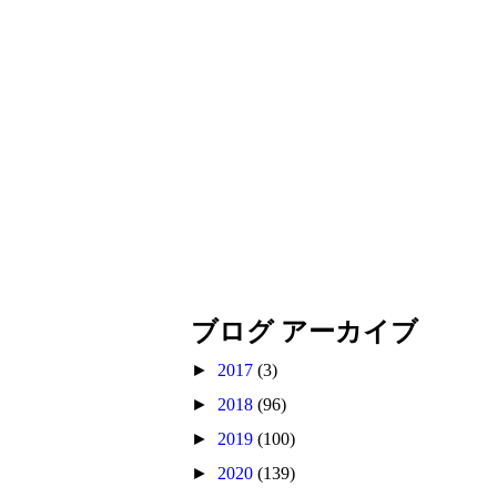
ブログ アーカイブ
►
2017
(3)
►
2018
(96)
►
2019
(100)
►
2020
(139)