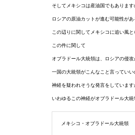
そしてメキシコは産油国でもあります
ロシアの原油カットが進む可能性があ
この辺りに関してメキシコに追い風と
この件に関して
オブラドール大統領は、ロシアの侵攻
一国の大統領がこんなこと言っていい
神経を疑われそうな発言をしています
いわゆるこの神経がオブラドール大統
メキシコ・オブラドール大統領