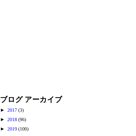
ブログ アーカイブ
►
2017
(3)
►
2018
(96)
►
2019
(100)