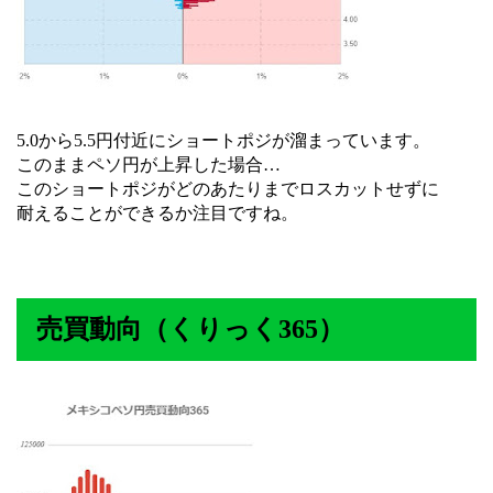
5.0から5.5円付近にショートポジが溜まっています。
このままペソ円が上昇した場合…
このショートポジがどのあたりまでロスカットせずに
耐えることができるか注目ですね。
売買動向（くりっく365）