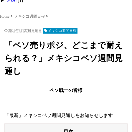
►
2026
(1)
Home
メキシコ週間日程
2022年3月27日日曜日
メキシコ週間日程
「ペソ売りポジ、どこまで耐え
られる？」メキシコペソ週間見
通し
ペソ戦士の皆様
「最新」メキシコペソ週間見通しをお知らせします