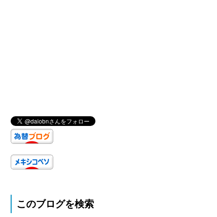
このブログを検索