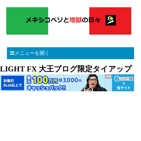
メニューを開く
LIGHT FX 大王ブログ限定タイアップ