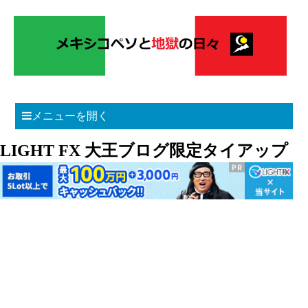
メニューを開く
LIGHT FX 大王ブログ限定タイアップ