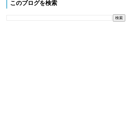
このブログを検索