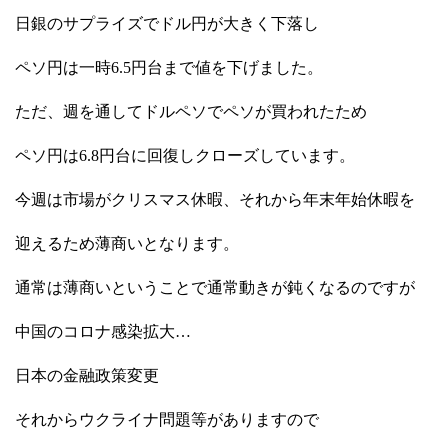
日銀のサプライズでドル円が大きく下落し
ペソ円は一時6.5円台まで値を下げました。
ただ、週を通してドルペソでペソが買われたため
ペソ円は6.8円台に回復しクローズしています。
今週は市場がクリスマス休暇、それから年末年始休暇を
迎えるため薄商いとなります。
通常は薄商いということで通常動きが鈍くなるのですが
中国のコロナ感染拡大…
日本の金融政策変更
それからウクライナ問題等がありますので