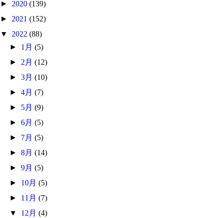
►
2020
(139)
►
2021
(152)
▼
2022
(88)
►
1月
(5)
►
2月
(12)
►
3月
(10)
►
4月
(7)
►
5月
(9)
►
6月
(5)
►
7月
(5)
►
8月
(14)
►
9月
(5)
►
10月
(5)
►
11月
(7)
▼
12月
(4)