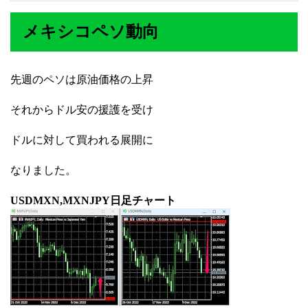
メキシコペソ動向
先週のペソは原油価格の上昇
それからドル安の援護を受け
ドルに対して買われる展開に
なりました。
USDMXN,MXNJPY日足チャート