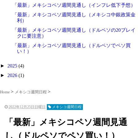
「最新」メキシコペソ週間見通し（インフレ低下予想）
「最新」メキシコペソ週間見通し（メキシコ中銀政策金
利）
「最新」メキシコペソ週間見通し（ドルペソの20ブレイ
クに要注意）
「最新」メキシコペソ週間見通し（ドルペソでペソ買
い！）
►
2025
(4)
►
2026
(1)
Home
メキシコ週間日程
2022年12月25日日曜日
メキシコ週間日程
「最新」メキシコペソ週間見通
し（ドルペソでペソ買い！）