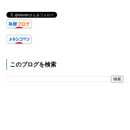
このブログを検索