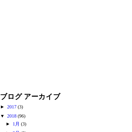
ブログ アーカイブ
►
2017
(3)
▼
2018
(96)
►
1月
(3)