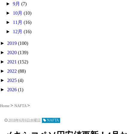
►
9月
(7)
►
10月
(10)
►
11月
(16)
►
12月
(16)
►
2019
(100)
►
2020
(139)
►
2021
(152)
►
2022
(88)
►
2025
(4)
►
2026
(1)
Home
NAFTA
2018年6月6日水曜日
NAFTA