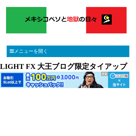
メニューを開く
LIGHT FX 大王ブログ限定タイアップ