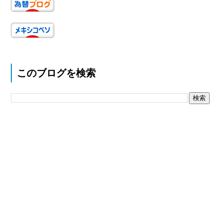
このブログを検索