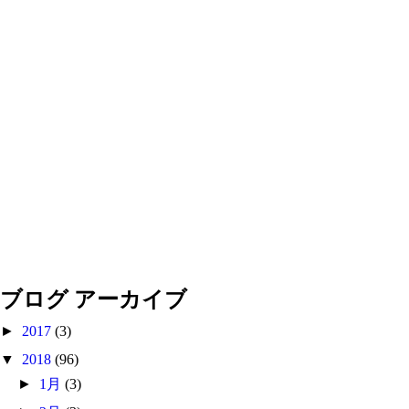
ブログ アーカイブ
►
2017
(3)
▼
2018
(96)
►
1月
(3)