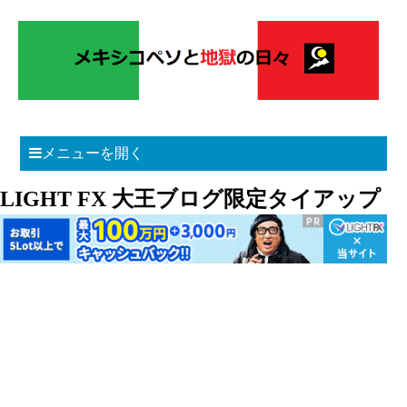
メニューを開く
LIGHT FX 大王ブログ限定タイアップ