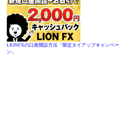
LIONFXの口座開設方法「限定タイアップキャンペー
ン」