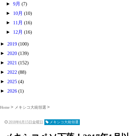
►
9月
(7)
►
10月
(10)
►
11月
(16)
►
12月
(16)
►
2019
(100)
►
2020
(139)
►
2021
(152)
►
2022
(88)
►
2025
(4)
►
2026
(1)
Home
メキシコ大統領選
2018年6月15日金曜日
メキシコ大統領選