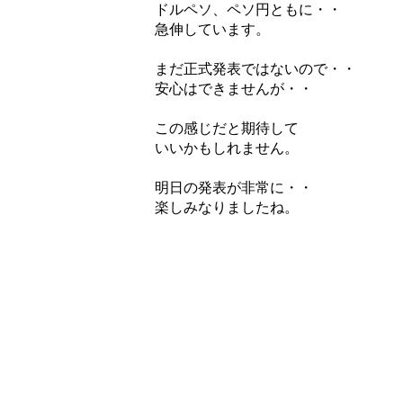
ドルペソ、ペソ円ともに・・
急伸しています。
まだ正式発表ではないので・・
安心はできませんが・・
この感じだと期待して
いいかもしれません。
明日の発表が非常に・・
楽しみなりましたね。