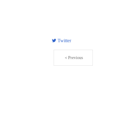
Twitter
＜Previous