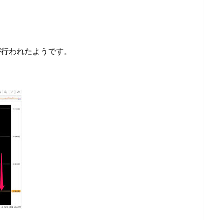
が行われたようです。