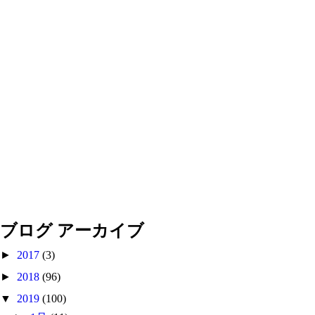
ブログ アーカイブ
►
2017
(3)
►
2018
(96)
▼
2019
(100)