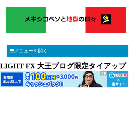
メニューを開く
LIGHT FX 大王ブログ限定タイアップ