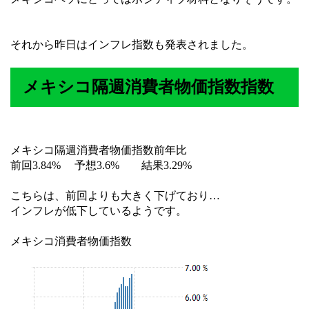
それから昨日はインフレ指数も発表されました。
メキシコ隔週消費者物価指数指数
メキシコ隔週消費者物価指数前年比
前回3.84% 予想3.6% 結果3.29%
こちらは、前回よりも大きく下げており…
インフレが低下しているようです。
メキシコ消費者物価指数