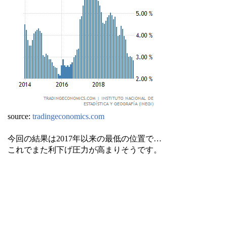
source:
tradingeconomics.com
今回の結果は2017年以来の最低の位置で…
これでまた利下げ圧力が高まりそうです。