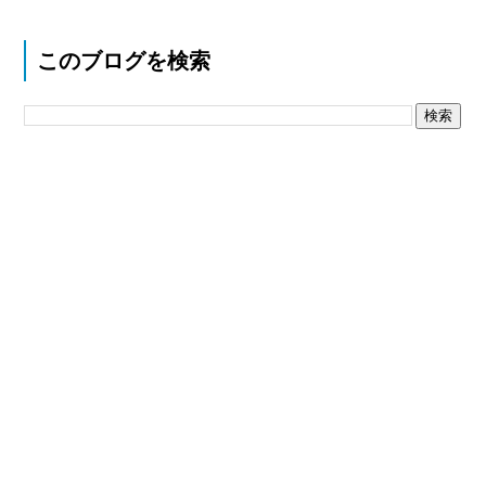
このブログを検索