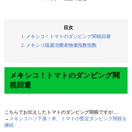
1. メキシコ！トマトのダンピング関税回避
2. メキシコ隔週消費者物価指数指数
メキシコ！トマトのダンピング関
税回避
こちらでお伝えしたトマトのダンピング関税ですが…
→
メキシコペソ下落！米、トマトの暫定ダンピング関税を
継続