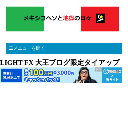
メニューを開く
LIGHT FX 大王ブログ限定タイアップ