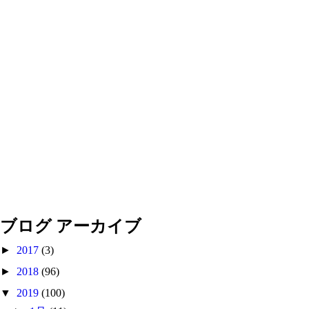
ブログ アーカイブ
►
2017
(3)
►
2018
(96)
▼
2019
(100)