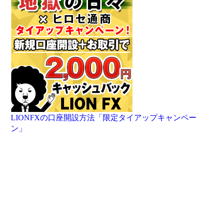
LIONFXの口座開設方法「限定タイアップキャンペー
ン」