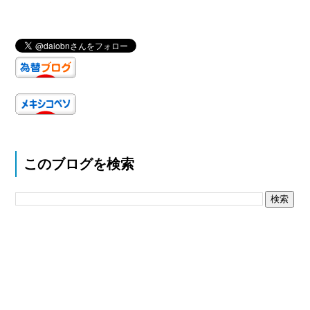
このブログを検索