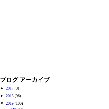
ブログ アーカイブ
►
2017
(3)
►
2018
(96)
▼
2019
(100)