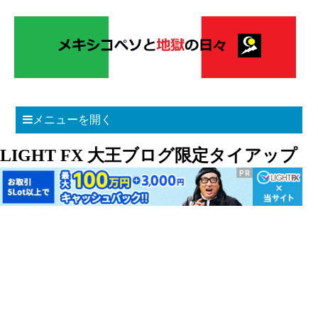
メニューを開く
LIGHT FX 大王ブログ限定タイアップ