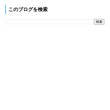
このブログを検索