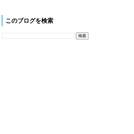
このブログを検索