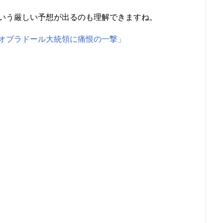
いう厳しい予想が出るのも理解できますね。
オブラドール大統領に痛恨の一撃」