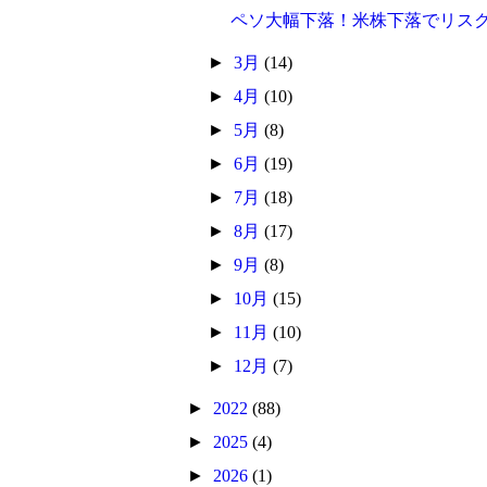
ペソ大幅下落！米株下落でリスク回
►
3月
(14)
►
4月
(10)
►
5月
(8)
►
6月
(19)
►
7月
(18)
►
8月
(17)
►
9月
(8)
►
10月
(15)
►
11月
(10)
►
12月
(7)
►
2022
(88)
►
2025
(4)
►
2026
(1)