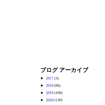
ブログ アーカイブ
►
2017
(3)
►
2018
(96)
►
2019
(100)
►
2020
(139)