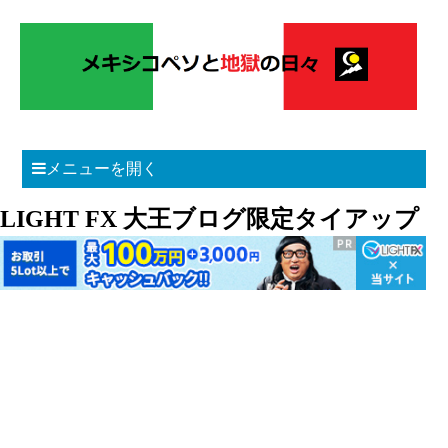
メニューを開く
LIGHT FX 大王ブログ限定タイアップ