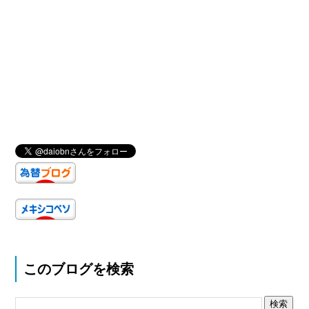
このブログを検索