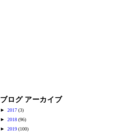
ブログ アーカイブ
►
2017
(3)
►
2018
(96)
►
2019
(100)