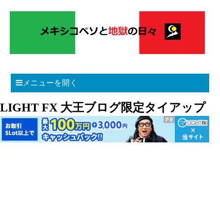
メニューを開く
LIGHT FX 大王ブログ限定タイアップ