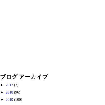
ブログ アーカイブ
►
2017
(3)
►
2018
(96)
►
2019
(100)