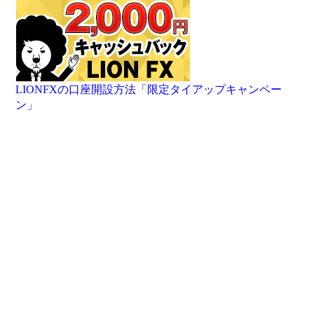
LIONFXの口座開設方法「限定タイアップキャンペー
ン」