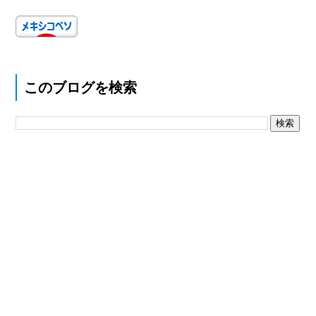
このブログを検索