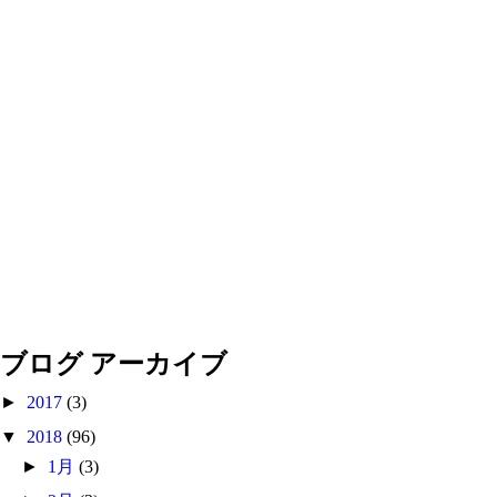
ブログ アーカイブ
►
2017
(3)
▼
2018
(96)
►
1月
(3)