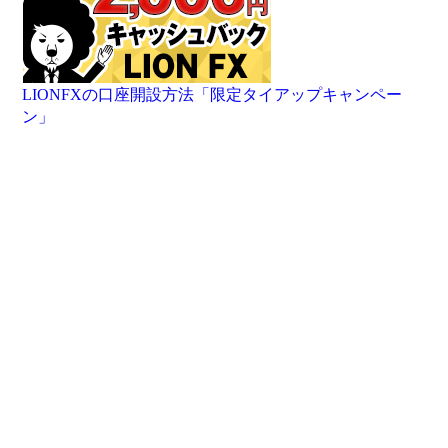
LIONFXの口座開設方法「限定タイアップキャンペー
ン」