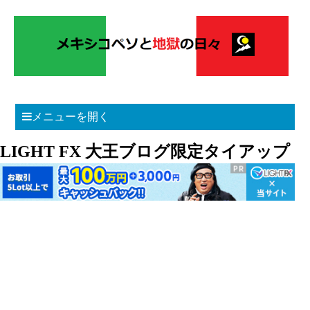
メニューを開く
LIGHT FX 大王ブログ限定タイアップ