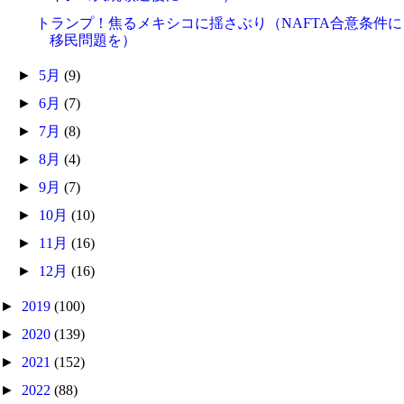
トランプ！焦るメキシコに揺さぶり（NAFTA合意条件に
移民問題を）
►
5月
(9)
►
6月
(7)
►
7月
(8)
►
8月
(4)
►
9月
(7)
►
10月
(10)
►
11月
(16)
►
12月
(16)
►
2019
(100)
►
2020
(139)
►
2021
(152)
►
2022
(88)