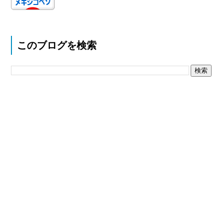
このブログを検索