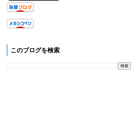
このブログを検索