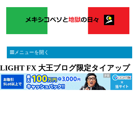
メニューを開く
LIGHT FX 大王ブログ限定タイアップ