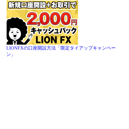
LIONFXの口座開設方法「限定タイアップキャンペー
ン」