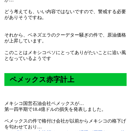
どう考えても、いい内容ではないですので、警戒する必要
がありそうですね。
それから、ベネズエラのクーデター騒ぎの件で、原油価格
が上昇しています。
このことはメキシコペソにとってありがたいことに追い風
となっているようです
ペメックス赤字計上
メキシコ国営石油会社ペメックスが…
第一四半期で18.4億ドルの損失を発表しました。
ペメックスの件で格付け会社が以前からメキシコの格下げ
を匂わせており…