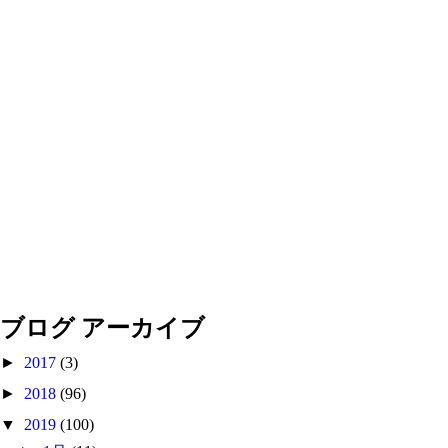
ブログ アーカイブ
►
2017
(3)
►
2018
(96)
▼
2019
(100)