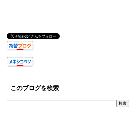
このブログを検索