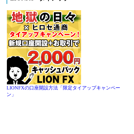
LIONFXの口座開設方法「限定タイアップキャンペー
ン」