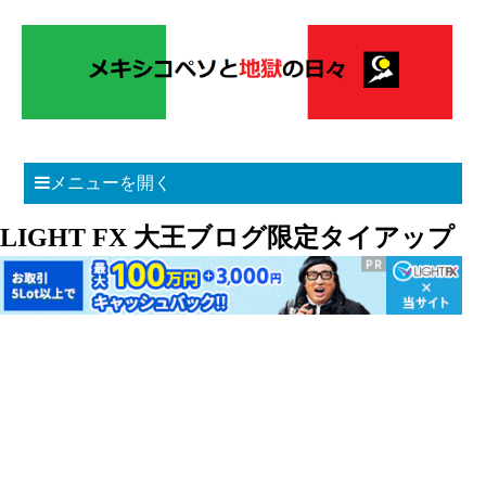
メニューを開く
LIGHT FX 大王ブログ限定タイアップ