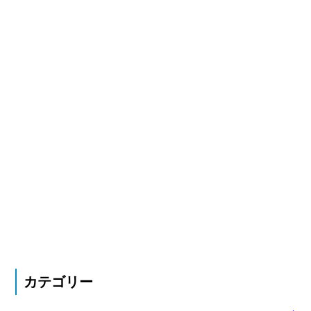
カテゴリー