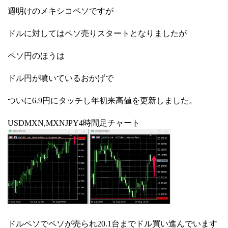
週明けのメキシコペソですが
ドルに対してはペソ売りスタートとなりましたが
ペソ円のほうは
ドル円が噴いているおかげで
ついに6.9円にタッチし年初来高値を更新しました。
USDMXN,MXNJPY4時間足チャート
ドルペソでペソが売られ20.1台までドル買い進んでいます