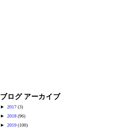
ブログ アーカイブ
►
2017
(3)
►
2018
(96)
►
2019
(100)