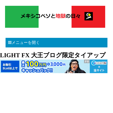
メニューを開く
LIGHT FX 大王ブログ限定タイアップ