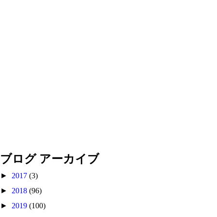
ブログ アーカイブ
►
2017
(3)
►
2018
(96)
►
2019
(100)