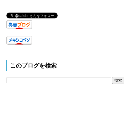
このブログを検索