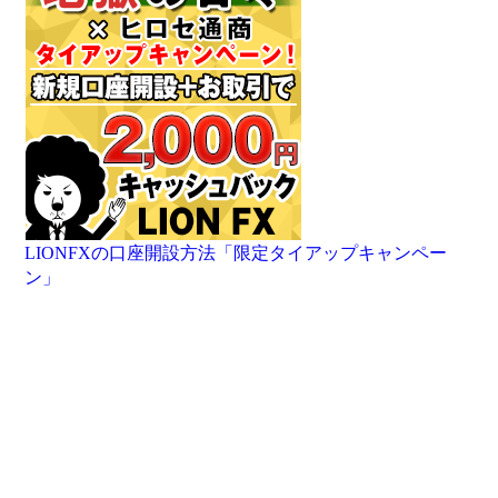
LIONFXの口座開設方法「限定タイアップキャンペー
ン」