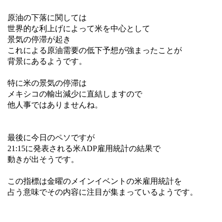
原油の下落に関しては
世界的な利上げによって米を中心として
景気の停滞が起き
これによる原油需要の低下予想が強まったことが
背景にあるようです。
特に米の景気の停滞は
メキシコの輸出減少に直結しますので
他人事ではありませんね。
最後に今日のペソですが
21:15に発表される米ADP雇用統計の結果で
動きが出そうです。
この指標は金曜のメインイベントの米雇用統計を
占う意味でその内容に注目が集まっているようです。