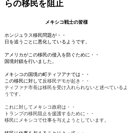
らの移民を阻止
メキシコ戦士の皆様
ホンジュラス移民問題が・・
日を追うごとに悪化しているようです。
アメリカがこの移民の侵入を防ぐために・・
国境封鎖を行いました。
メキシコの国境の町ティフアナでは・・
この移民に対して
反移民デモが起き・・
ティファナ市長は移民を受け入れられないと述べているよ
うです。
これに対してメキシコ政府は・・
トランプの移民阻止を援護するために・・
移民にメキシコで仕事を与えようとしています。