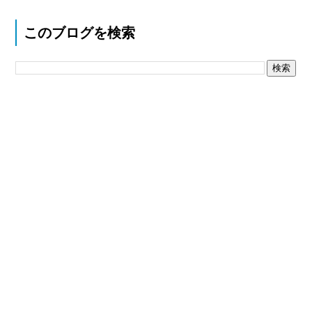
このブログを検索