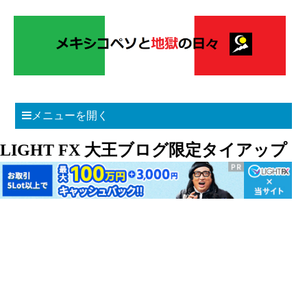
メニューを開く
LIGHT FX 大王ブログ限定タイアップ