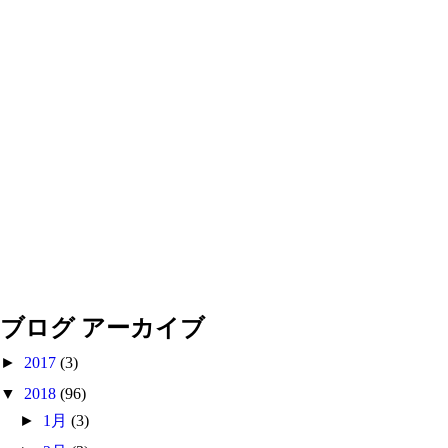
ブログ アーカイブ
►
2017
(3)
▼
2018
(96)
►
1月
(3)