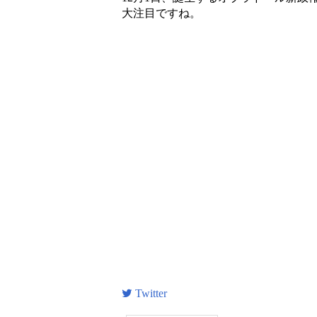
大注目ですね。
Twitter