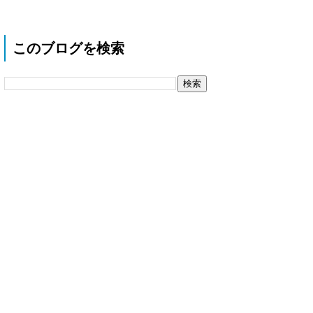
このブログを検索